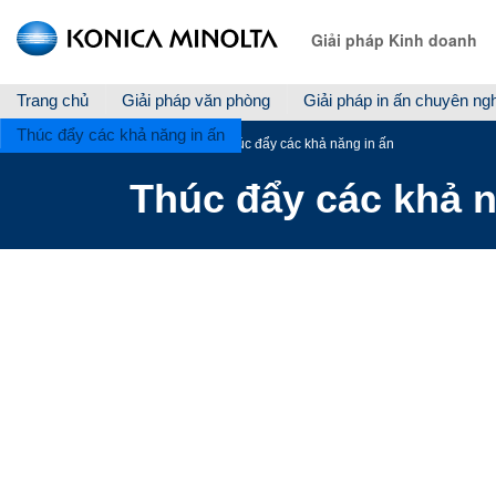
Giải pháp Kinh doanh
Trang chủ
Giải pháp văn phòng
Giải pháp in ấn chuyên ng
Thúc đẩy các khả năng in ấn
Trang chủ
Thúc đẩy các khả năng in ấn
Thúc đẩy các khả n