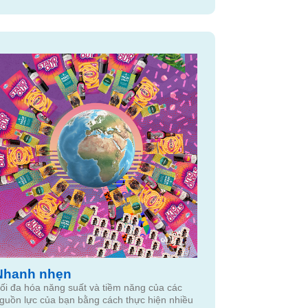
Nhanh nhẹn
ối đa hóa năng suất và tiềm năng của các
guồn lực của bạn bằng cách thực hiện nhiều