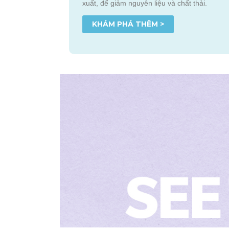
xuất, để giảm nguyên liệu và chất thải.
KHÁM PHÁ THÊM >