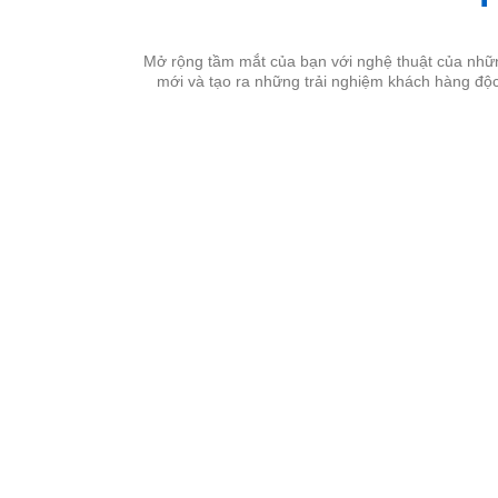
Mở rộng tầm mắt của bạn với nghệ thuật của những
mới và tạo ra những trải nghiệm khách hàng độ