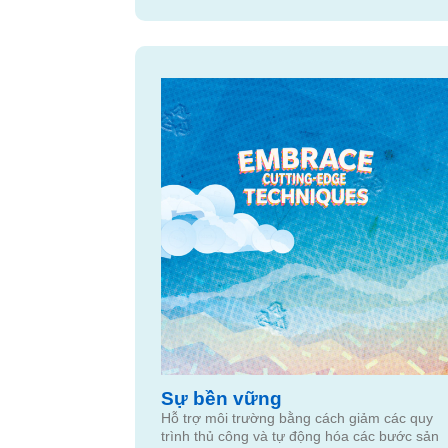
Sự bền vững
Hỗ trợ môi trường bằng cách giảm các quy
trình thủ công và tự động hóa các bước sản