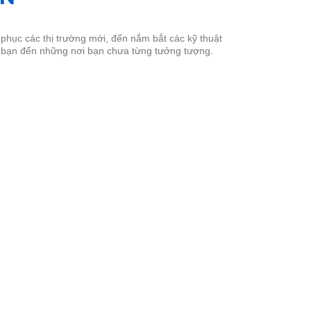
phục các thị trường mới, đến nắm bắt các kỹ thuật
a bạn đến những nơi bạn chưa từng tưởng tượng.