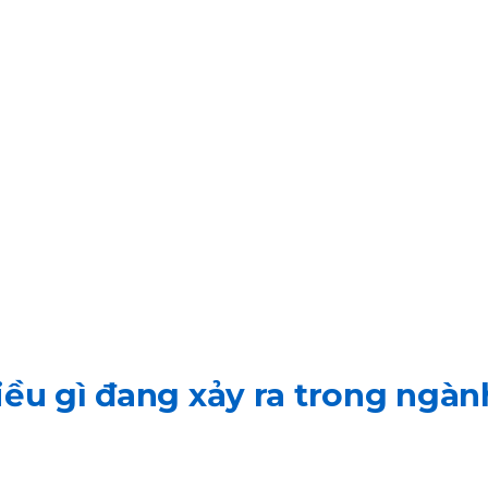
iều gì đang xảy ra trong ngàn