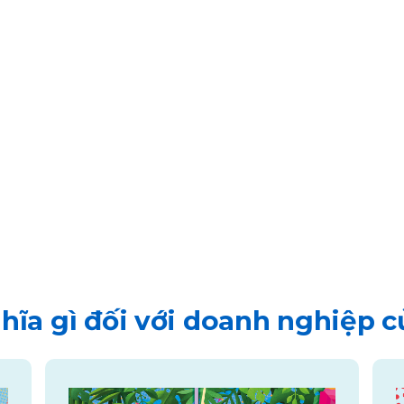
hĩa gì đối với doanh nghiệp 